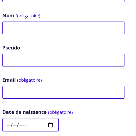
Nom
(obligatoire)
Pseudo
Email
(obligatoire)
Date de naissance
(obligatoire)