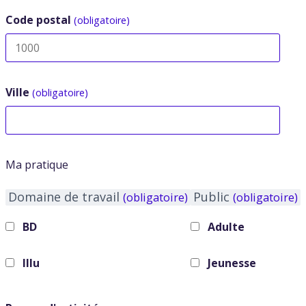
Code postal
(obligatoire)
Ville
(obligatoire)
Ma pratique
Domaine de travail
Public
(obligatoire)
(obligatoire)
BD
Adulte
Illu
Jeunesse