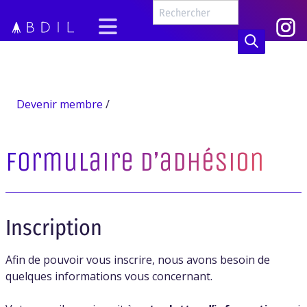
Devenir membre
/
Formulaire d’adhésion
Inscription
Afin de pouvoir vous inscrire, nous avons besoin de
quelques informations vous concernant.