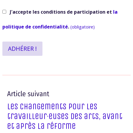
J'accepte les conditions de participation et
la
politique de confidentialité
.
(obligatoire)
ADHÉRER !
Article suivant
Les changements pour les
travailleur·euses des arts, avant
et après la réforme