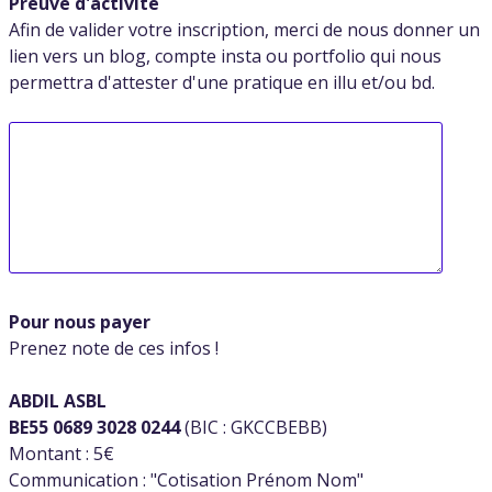
Preuve d'activité
Afin de valider votre inscription, merci de nous donner un
lien vers un blog, compte insta ou portfolio qui nous
permettra d'attester d'une pratique en illu et/ou bd.
Pour nous payer
Prenez note de ces infos !
ABDIL ASBL
BE55 0689 3028 0244
(BIC : GKCCBEBB)
Montant : 5€
Communication : "Cotisation Prénom Nom"