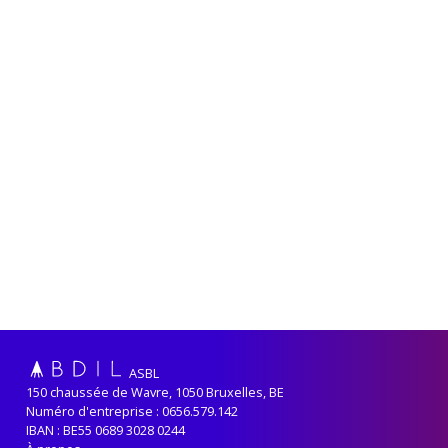
ASBL
150 chaussée de Wavre, 1050 Bruxelles, BE
Numéro d'entreprise : 0656.579.142
IBAN : BE55 0689 3028 0244