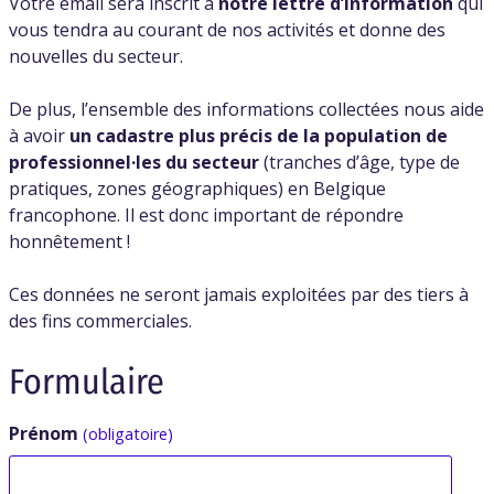
Votre email sera inscrit à
notre lettre d’information
qui
vous tendra au courant de nos activités et donne des
nouvelles du secteur.
De plus, l’ensemble des informations collectées nous aide
à avoir
un cadastre plus précis de la population de
professionnel·les du secteur
(tranches d’âge, type de
pratiques, zones géographiques) en Belgique
francophone. Il est donc important de répondre
honnêtement !
Ces données ne seront jamais exploitées par des tiers à
des fins commerciales.
Formulaire
Prénom
(obligatoire)