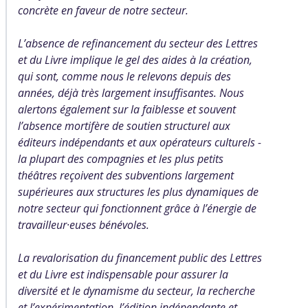
concrète en faveur de notre secteur.
L’absence de refinancement du secteur des Lettres
et du Livre implique le gel des aides à la création,
qui sont, comme nous le relevons depuis des
années, déjà très largement insuffisantes. Nous
alertons également sur la faiblesse et souvent
l’absence mortifère de soutien structurel aux
éditeurs indépendants et aux opérateurs culturels -
la plupart des compagnies et les plus petits
théâtres reçoivent des subventions largement
supérieures aux structures les plus dynamiques de
notre secteur qui fonctionnent grâce à l’énergie de
travailleur·euses bénévoles.
La revalorisation du financement public des Lettres
et du Livre est indispensable pour assurer la
diversité et le dynamisme du secteur, la recherche
et l’expérimentation, l’édition indépendante et