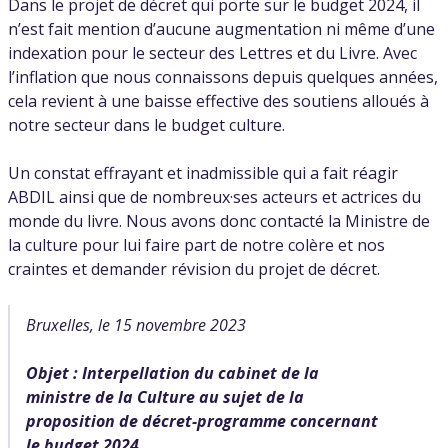
Dans le projet de décret qui porte sur le budget 2024, il
n’est fait mention d’aucune augmentation ni même d’une
indexation pour le secteur des Lettres et du Livre. Avec
l’inflation que nous connaissons depuis quelques années,
cela revient à une baisse effective des soutiens alloués à
notre secteur dans le budget culture.
Un constat effrayant et inadmissible qui a fait réagir
ABDIL ainsi que de nombreux·ses acteurs et actrices du
monde du livre. Nous avons donc contacté la Ministre de
la culture pour lui faire part de notre colère et nos
craintes et demander révision du projet de décret.
Bruxelles, le 15 novembre 2023
Objet : Interpellation du cabinet de la
ministre de la Culture au sujet de la
proposition de décret-programme concernant
le budget 2024