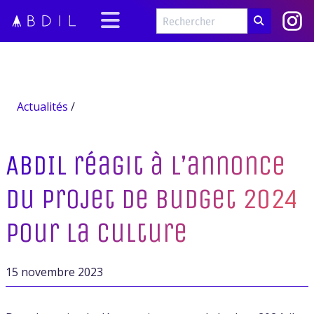
Actualités
/
ABDIL réagit à l’annonce
du projet de budget 2024
pour la culture
15 novembre 2023