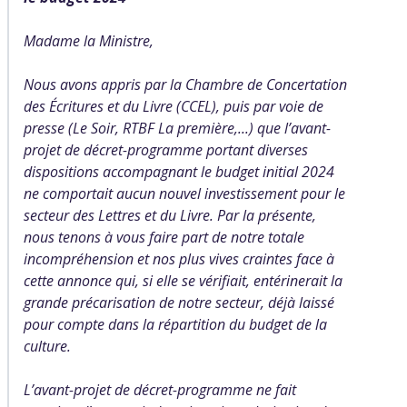
Madame la Ministre,
Nous avons appris par la Chambre de Concertation
des Écritures et du Livre (CCEL), puis par voie de
presse (Le Soir, RTBF La première,...) que l’avant-
projet de décret-programme portant diverses
dispositions accompagnant le budget initial 2024
ne comportait aucun nouvel investissement pour le
secteur des Lettres et du Livre. Par la présente,
nous tenons à vous faire part de notre totale
incompréhension et nos plus vives craintes face à
cette annonce qui, si elle se vérifiait, entérinerait la
grande précarisation de notre secteur, déjà laissé
pour compte dans la répartition du budget de la
culture.
L’avant-projet de décret-programme ne fait