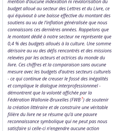
mention d’aucune indexation ni revalorisation du
budget alloué au secteur des Lettres et du Livre, ce
qui équivaut à une baisse effective du montant des
soutiens au vu de l’inflation généralisée que nous
connaissons ces dernières années. Rappelons que
le montant dédié à notre secteur ne représente que
0,4 % des budgets alloués à la culture. Une somme
dérisoire au vu des défis rencontrés et des missions
relevées par les acteurs et actrices du monde du
livre. Ces chiffres et la comparaison sans aucune
mesure avec les budgets d’autres secteurs culturels
- ce qui continue de creuser le fossé des inégalités
et complique le dialogue interprofessionnnel -
démontrent que la volonté affichée par la
?
Fédération Wallonie-Bruxelles (FWB
) de soutenir
la création littéraire et de construire une véritable
filière du livre ne se résume qu’à une pauvre
reconnaissance symbolique qui ne peut pas nous
satisfaire si celle-ci n’engendre aucune action