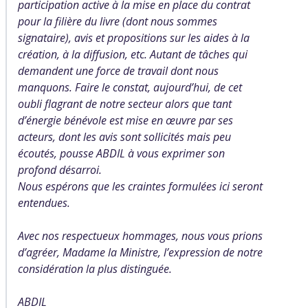
participation active à la mise en place du contrat
pour la filière du livre (dont nous sommes
signataire), avis et propositions sur les aides à la
création, à la diffusion, etc. Autant de tâches qui
demandent une force de travail dont nous
manquons. Faire le constat, aujourd’hui, de cet
oubli flagrant de notre secteur alors que tant
d’énergie bénévole est mise en œuvre par ses
acteurs, dont les avis sont sollicités mais peu
écoutés, pousse ABDIL à vous exprimer son
profond désarroi.
Nous espérons que les craintes formulées ici seront
entendues.
Avec nos respectueux hommages, nous vous prions
d’agréer, Madame la Ministre, l’expression de notre
considération la plus distinguée.
ABDIL