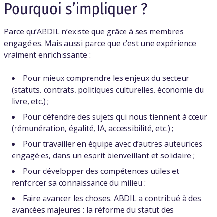
Pourquoi s’impliquer ?
Parce qu’ABDIL n’existe que grâce à ses membres
engagé·es. Mais aussi parce que c’est une expérience
vraiment enrichissante :
Pour mieux comprendre les enjeux du secteur
(statuts, contrats, politiques culturelles, économie du
livre, etc.) ;
Pour défendre des sujets qui nous tiennent à cœur
(rémunération, égalité, IA, accessibilité, etc.) ;
Pour travailler en équipe avec d’autres auteurices
engagé·es, dans un esprit bienveillant et solidaire ;
Pour développer des compétences utiles et
renforcer sa connaissance du milieu ;
Faire avancer les choses. ABDIL a contribué à des
avancées majeures : la réforme du statut des