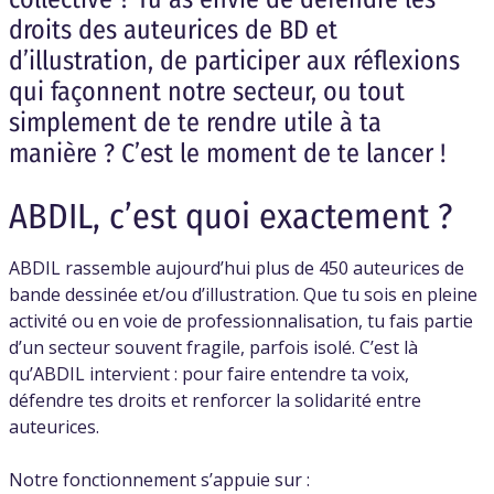
droits des auteurices de BD et
d’illustration, de participer aux réflexions
qui façonnent notre secteur, ou tout
simplement de te rendre utile à ta
manière ? C’est le moment de te lancer !
ABDIL, c’est quoi exactement ?
ABDIL rassemble aujourd’hui plus de 450 auteurices de
bande dessinée et/ou d’illustration. Que tu sois en pleine
activité ou en voie de professionnalisation, tu fais partie
d’un secteur souvent fragile, parfois isolé. C’est là
qu’ABDIL intervient : pour faire entendre ta voix,
défendre tes droits et renforcer la solidarité entre
auteurices.
Notre fonctionnement s’appuie sur :