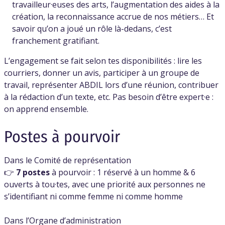
travailleur·euses des arts, l’augmentation des aides à la
création, la reconnaissance accrue de nos métiers… Et
savoir qu’on a joué un rôle là-dedans, c’est
franchement gratifiant.
L’engagement se fait selon tes disponibilités : lire les
courriers, donner un avis, participer à un groupe de
travail, représenter ABDIL lors d’une réunion, contribuer
à la rédaction d’un texte, etc. Pas besoin d’être expert·e :
on apprend ensemble.
Postes à pourvoir
Dans le Comité de représentation
👉
7 postes
à pourvoir : 1 réservé à un homme & 6
ouverts à tou·tes, avec une priorité aux personnes ne
s’identifiant ni comme femme ni comme homme
Dans l’Organe d’administration