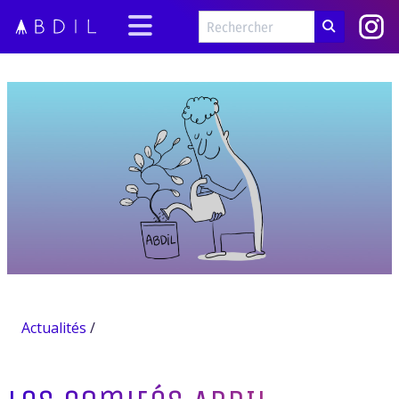
Actualités
/