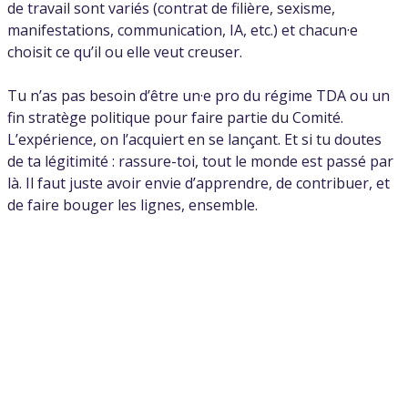
de travail sont variés (contrat de filière, sexisme,
manifestations, communication, IA, etc.) et chacun·e
choisit ce qu’il ou elle veut creuser.
Tu n’as pas besoin d’être un·e pro du régime TDA ou un
fin stratège politique pour faire partie du Comité.
L’expérience, on l’acquiert en se lançant. Et si tu doutes
de ta légitimité : rassure-toi, tout le monde est passé par
là. Il faut juste avoir envie d’apprendre, de contribuer, et
de faire bouger les lignes, ensemble.