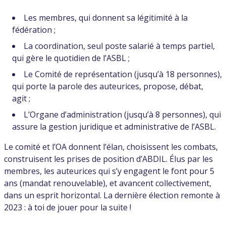
Les membres, qui donnent sa légitimité à la
fédération ;
La coordination, seul poste salarié à temps partiel,
qui gère le quotidien de l’ASBL ;
Le Comité de représentation (jusqu’à 18 personnes),
qui porte la parole des auteurices, propose, débat,
agit ;
L’Organe d’administration (jusqu’à 8 personnes), qui
assure la gestion juridique et administrative de l’ASBL.
Le comité et l’OA donnent l’élan, choisissent les combats,
construisent les prises de position d’ABDIL. Élus par les
membres, les auteurices qui s’y engagent le font pour 5
ans (mandat renouvelable), et avancent collectivement,
dans un esprit horizontal. La dernière élection remonte à
2023 : à toi de jouer pour la suite !