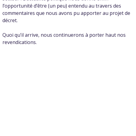
l’opportunité d’être (un peu) entendu au travers des
commentaires que nous avons pu apporter au projet de
décret.
Quoi qu’il arrive, nous continuerons à porter haut nos
revendications.