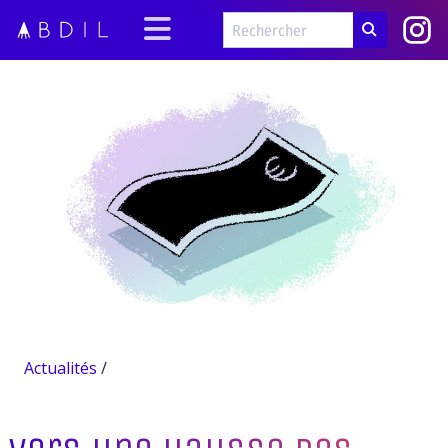
Actualités
/