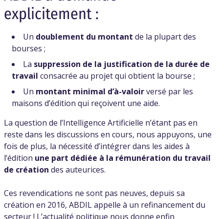
explicitement :
Un
doublement du montant
de la plupart des
bourses ;
La
suppression de la justification de la durée de
travail
consacrée au projet qui obtient la bourse ;
Un
montant minimal d’à-valoir
versé par les
maisons d’édition qui reçoivent une aide.
La question de l’Intelligence Artificielle n’étant pas en
reste dans les discussions en cours, nous appuyons, une
fois de plus, la nécessité d’intégrer dans les aides à
l’édition
une part dédiée à la rémunération du travail
de création
des auteurices.
Ces revendications ne sont pas neuves, depuis sa
création en 2016, ABDIL appelle à un refinancement du
secteur ! L’actualité politique nous donne enfin