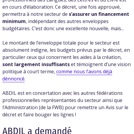
en cours d’élaboration. Ce décret, une fois approuvé,
permettra à notre secteur de
s’assurer un financement
minimum
, indépendant des autres enveloppes
budgétaires. C’est donc une excellente nouvelle, mais...
Le montant de l’enveloppe totale pour le secteur est
absolument indigne, les budgets prévus par le décret, en
particulier ceux qui concernent les aides à la création,
sont largement insuffisants
et témoignent d’une vision
politique à court terme,
comme nous l’avons déjà
dénnoncé
.
ABDIL est en concertation avec les autres fédérations
professionnelles représentantes du secteur ainsi que
l’Administration (de la FWB) pour remettre un Avis sur le
décret et faire bouger les lignes !
ABDIL a demandé