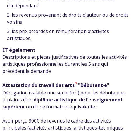
d’indépendant)
les revenus provenant de droits d’auteur ou de droits
voisins
les prix accordés en rémunération d’activités
artistiques.
ET également
Descriptions et pièces justificatives de toutes les activités
artistiques professionnelles durant les 5 ans qui
précèdent la demande.
?
Attestation du travail des arts
"Débutant·e"
Dérogation (valable une seule fois) pour les débutant·es
titulaires d’un
diplôme artistique de l’enseignement
supérieur
ou d’une formation équivalente :
Avoir perçu 300€ de revenus le cadre des activités
principales (activités artistiques, artistiques-techniques