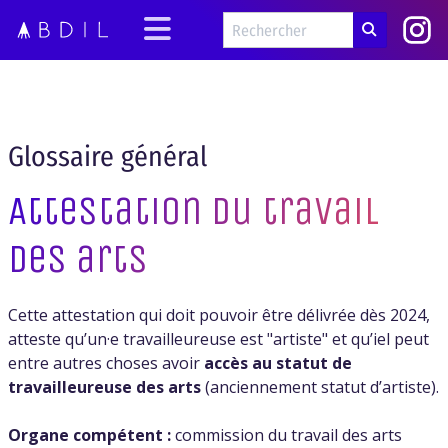
Glossaire général
Attestation du travail
des arts
Cette attestation qui doit pouvoir être délivrée dès 2024,
atteste qu’un·e travailleureuse est "artiste" et qu’iel peut
entre autres choses avoir
accès au statut de
travailleureuse des arts
(anciennement statut d’artiste).
Organe compétent :
commission du travail des arts