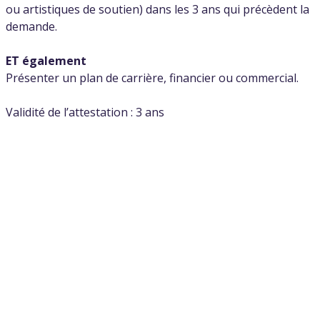
ou artistiques de soutien) dans les 3 ans qui précèdent la
demande.
ET également
Présenter un plan de carrière, financier ou commercial.
Validité de l’attestation : 3 ans