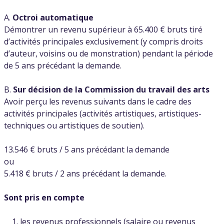
A.
Octroi automatique
Démontrer un revenu supérieur à 65.400 € bruts tiré
d’activités principales exclusivement (y compris droits
d’auteur, voisins ou de monstration) pendant la période
de 5 ans précédant la demande.
B.
Sur décision de la Commission du travail des arts
Avoir perçu les revenus suivants dans le cadre des
activités principales (activités artistiques, artistiques-
techniques ou artistiques de soutien).
13.546 € bruts / 5 ans précédant la demande
ou
5.418 € bruts / 2 ans précédant la demande.
Sont pris en compte
les revenus professionnels (salaire ou revenus