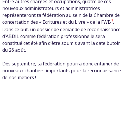
Entre autres charges et occupations, quatre de ces
nouveaux administrateurs et administratrices
représenteront ta fédération au sein de la Chambre de
?
concertation des « Ecritures et du Livre » de la FWB
.
Dans ce but, un dossier de demande de reconnaissance
d’ABDIL comme fédération professionnelle sera
constitué cet été afin d’être soumis avant la date butoir
du 26 août.
Dès septembre, ta fédération pourra donc entamer de
nouveaux chantiers importants pour la reconnaissance
de nos métiers !