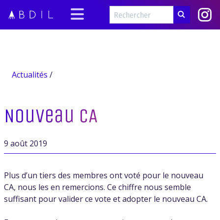
Actualités
/
Nouveau CA
9 août 2019
Plus d’un tiers des membres ont voté pour le nouveau
CA, nous les en remercions. Ce chiffre nous semble
suffisant pour valider ce vote et adopter le nouveau CA.