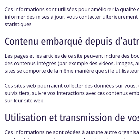
Ces informations sont utilisées pour améliorer la qualité e
informer des mises à jour, vous contacter ultérieurement à
statistiques.
Contenu embarqué depuis d’autr
Les pages et les articles de ce site peuvent inclure des b
des contenus intégrés (par exemple des vidéos, images, art
sites se comporte de la même manière que si le utilisateur.
Ces sites web pourraient collecter des données sur vous, 
suivis tiers, suivre vos interactions avec ces contenus em
sur leur site web.
Utilisation et transmission de v
Ces informations ne sont cédées à aucune autre organisat