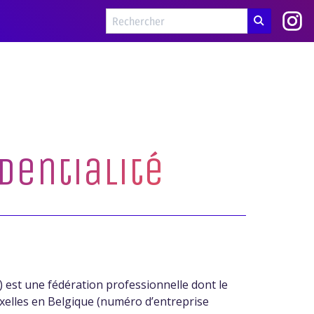
dentialité
) est une fédération professionnelle dont le
ruxelles en Belgique (numéro d’entreprise