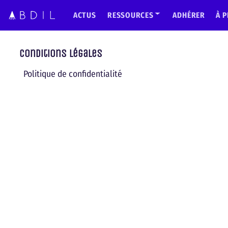
ACTUS
RESSOURCES
ADHÉRER
À 
Conditions légales
Politique de confidentialité