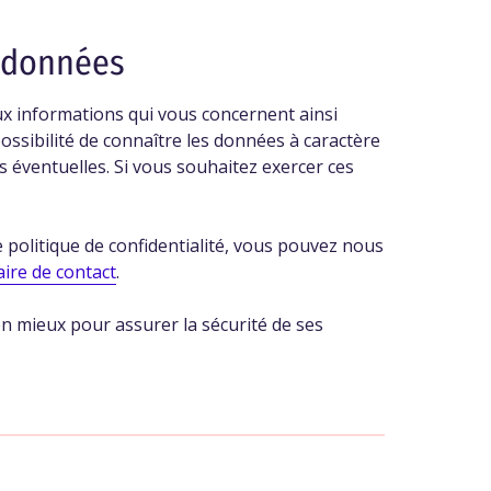
.
 données
 aux informations qui vous concernent ainsi
sibilité de connaître les données à caractère
 éventuelles. Si vous souhaitez exercer ces
 politique de confidentialité, vous pouvez nous
ire de contact
.
n mieux pour assurer la sécurité de ses