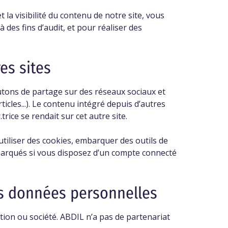
t la visibilité du contenu de notre site, vous
 des fins d’audit, et pour réaliser des
es sites
outons de partage sur des réseaux sociaux et
icles...). Le contenu intégré depuis d’autres
trice se rendait sur cet autre site.
utiliser des cookies, embarquer des outils de
barqués si vous disposez d’un compte connecté
os données personnelles
ion ou société. ABDIL n’a pas de partenariat