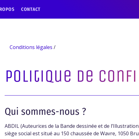
PROPOS
CONTACT
Conditions légales
/
Politique de confi
Qui sommes-nous ?
ABDIL (Auteurices de la Bande dessinée et de l’Illustration
siège social est situé au 150 chaussée de Wavre, 1050 B