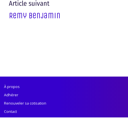
Article suivant
Remy Benjamin
À propos
Adhérer
Renouveler sa cotisation
Contact
Politique de confidentialité