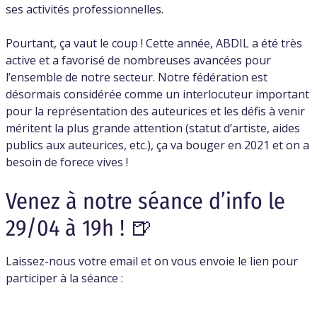
ses activités professionnelles.
Pourtant, ça vaut le coup ! Cette année, ABDIL a été très
active et a favorisé de nombreuses avancées pour
l’ensemble de notre secteur. Notre fédération est
désormais considérée comme un interlocuteur important
pour la représentation des auteurices et les défis à venir
méritent la plus grande attention (statut d’artiste, aides
publics aux auteurices, etc.), ça va bouger en 2021 et on a
besoin de forece vives !
Venez à notre séance d’info le
29/04 à 19h ! 🍺
Laissez-nous votre email et on vous envoie le lien pour
participer à la séance :