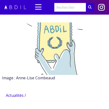
Image : Anne-Lise Combeaud
Actualités
/