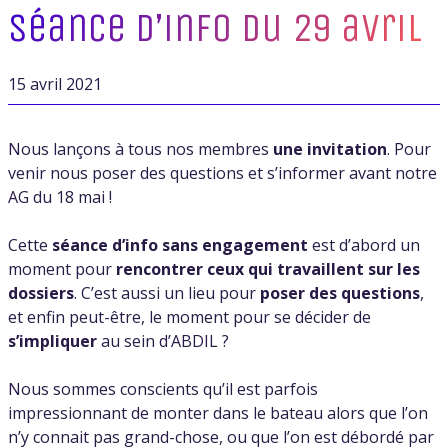
Séance d’info du 29 avril
15 avril 2021
Nous lançons à tous nos membres
une invitation
. Pour
venir nous poser des questions et s’informer avant notre
AG du 18 mai !
Cette
séance d’info sans engagement
est d’abord un
moment pour
rencontrer ceux qui travaillent sur les
dossiers
. C’est aussi un lieu pour
poser des questions
,
et enfin peut-être, le moment pour se décider de
s’impliquer
au sein d’ABDIL ?
Nous sommes conscients qu’il est parfois
impressionnant de monter dans le bateau alors que l’on
n’y connait pas grand-chose, ou que l’on est débordé par