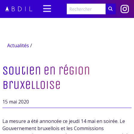
Actualités
/
Soutien en région
bruxelloise
15 mai 2020
La mesure a été annoncée ce jeudi 14 mai en soirée. Le
Gouvernement bruxellois et les Commissions