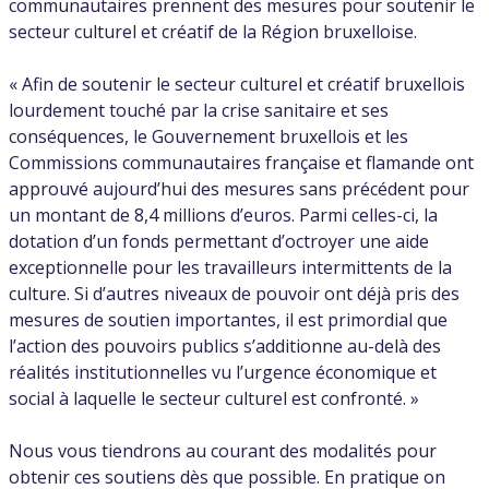
communautaires prennent des mesures pour soutenir le
secteur culturel et créatif de la Région bruxelloise.
« Afin de soutenir le secteur culturel et créatif bruxellois
lourdement touché par la crise sanitaire et ses
conséquences, le Gouvernement bruxellois et les
Commissions communautaires française et flamande ont
approuvé aujourd’hui des mesures sans précédent pour
un montant de 8,4 millions d’euros. Parmi celles-ci, la
dotation d’un fonds permettant d’octroyer une aide
exceptionnelle pour les travailleurs intermittents de la
culture. Si d’autres niveaux de pouvoir ont déjà pris des
mesures de soutien importantes, il est primordial que
l’action des pouvoirs publics s’additionne au-delà des
réalités institutionnelles vu l’urgence économique et
social à laquelle le secteur culturel est confronté. »
Nous vous tiendrons au courant des modalités pour
obtenir ces soutiens dès que possible. En pratique on