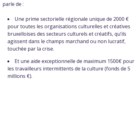
parle de :
Une prime sectorielle régionale unique de 2000 €
pour toutes les organisations culturelles et créatives
bruxelloises des secteurs culturels et créatifs, qu’ils
agissent dans le champs marchand ou non lucratif,
touchée par la crise.
Et une aide exceptionnelle de maximum 1500€ pour
les travailleurs intermittents de la culture (fonds de 5
millions €).