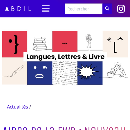
Actualités
/