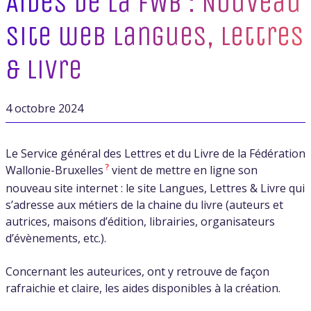
Aides de la FWB : Nouveau
site web Langues, Lettres
& Livre
4 octobre 2024
Le Service général des Lettres et du Livre de la Fédération
?
Wallonie-Bruxelles
vient de mettre en ligne son
nouveau site internet : le site Langues, Lettres & Livre qui
s’adresse aux métiers de la chaine du livre (auteurs et
autrices, maisons d’édition, librairies, organisateurs
d’évènements, etc.).
Concernant les auteurices, ont y retrouve de façon
rafraichie et claire, les aides disponibles à la création.