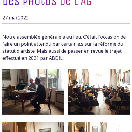
Des photos de l’AG
27 mai 2022
Notre assemblée générale a eu lieu. C’était l’occasion de
faire un point attendu par certain.e.s sur la réforme du
statut d’artiste. Mais aussi de passer en revue le trajet
effectué en 2021 par ABDIL.