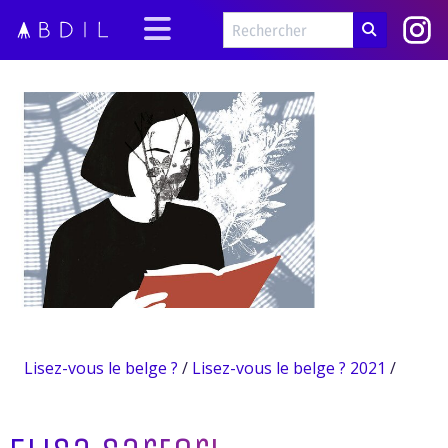
Lisez-vous le belge ?
/
Lisez-vous le belge ? 2021
/