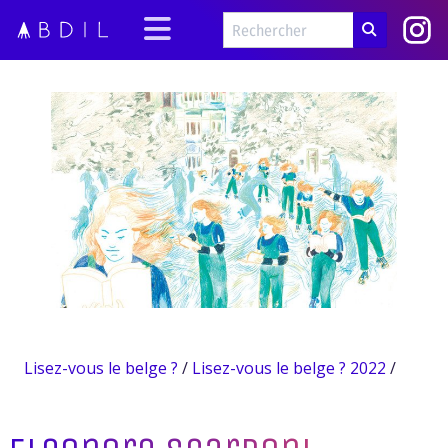
Lisez-vous le belge ?
/
Lisez-vous le belge ? 2022
/