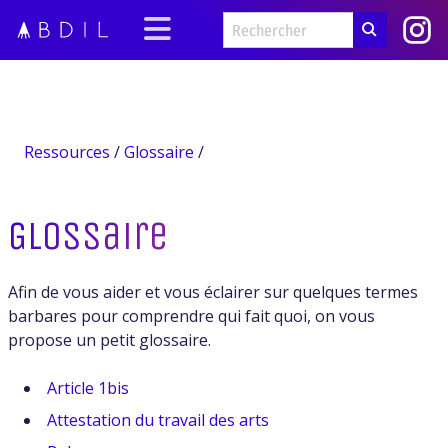
Ressources
/
Glossaire
/
Glossaire
Afin de vous aider et vous éclairer sur quelques termes
barbares pour comprendre qui fait quoi, on vous
propose un petit glossaire.
Article 1bis
Attestation du travail des arts