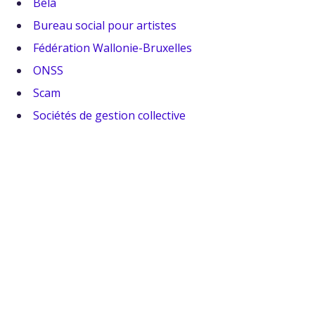
Bela
Bureau social pour artistes
Fédération Wallonie-Bruxelles
ONSS
Scam
Sociétés de gestion collective