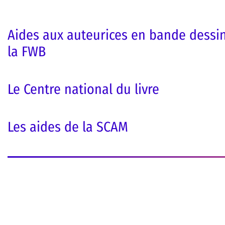
Aides aux auteurices en bande dessin
la FWB
Le Centre national du livre
Les aides de la SCAM