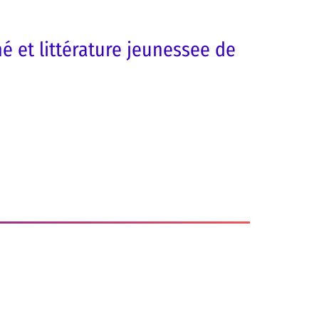
é et littérature jeunessee de