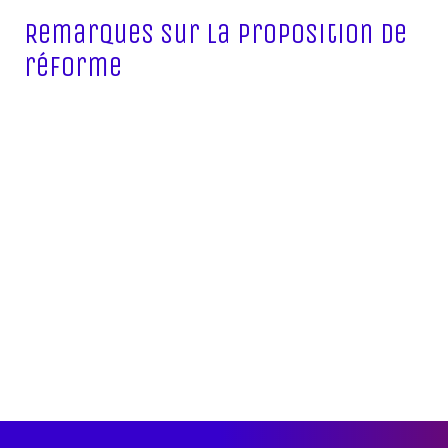
Remarques sur la proposition de
réforme