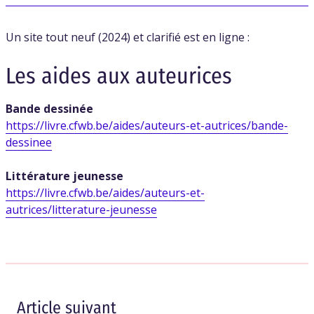
Un site tout neuf (2024) et clarifié est en ligne :
Les aides aux auteurices
Bande dessinée
https://livre.cfwb.be/aides/auteurs-et-autrices/bande-
dessinee
Littérature jeunesse
https://livre.cfwb.be/aides/auteurs-et-
autrices/litterature-jeunesse
Article suivant