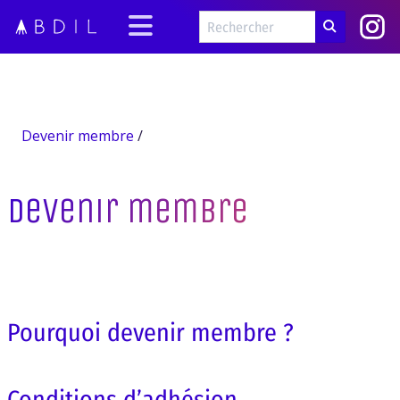
Devenir membre
/
Devenir membre
Pourquoi devenir membre ?
Conditions d’adhésion