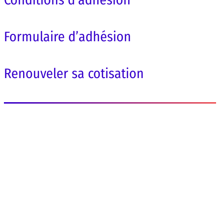
Formulaire d’adhésion
Renouveler sa cotisation