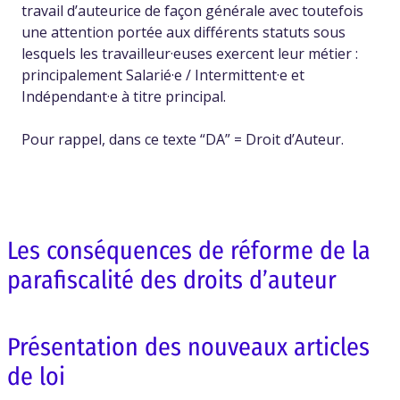
travail d’auteurice de façon générale avec toutefois
une attention portée aux différents statuts sous
lesquels les travailleur·euses exercent leur métier :
principalement Salarié·e / Intermittent·e et
Indépendant·e à titre principal.
Pour rappel, dans ce texte “DA” = Droit d’Auteur.
Les conséquences de réforme de la
parafiscalité des droits d’auteur
Présentation des nouveaux articles
de loi