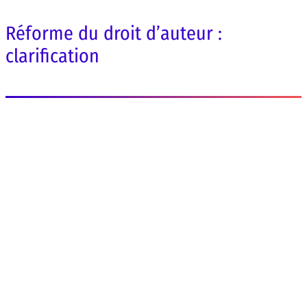
Réforme du droit d’auteur :
clarification