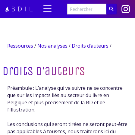
Ressources
/
Nos analyses
/
Droits d’auteurs
/
Droits d’auteurs
Préambule : L’analyse qui va suivre ne se concentre
que sur les impacts liés au secteur du livre en
Belgique et plus précisément de la BD et de
l’Illustration.
Les conclusions qui seront tirées ne seront peut-être
pas applicables à tous·tes, nous traiterons ici du