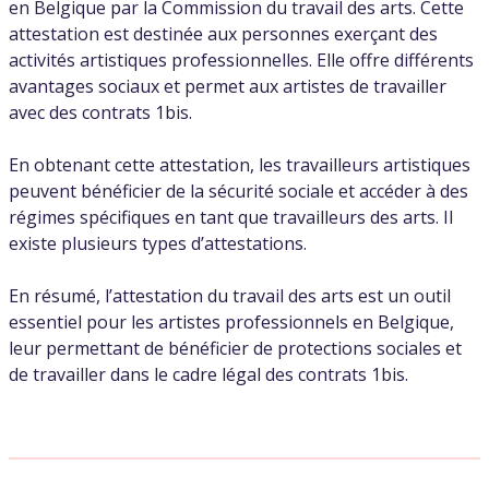
en Belgique par la Commission du travail des arts. Cette
attestation est destinée aux personnes exerçant des
activités artistiques professionnelles. Elle offre différents
avantages sociaux et permet aux artistes de travailler
avec des contrats 1bis.
En obtenant cette attestation, les travailleurs artistiques
peuvent bénéficier de la sécurité sociale et accéder à des
régimes spécifiques en tant que travailleurs des arts. Il
existe plusieurs types d’attestations.
En résumé, l’attestation du travail des arts est un outil
essentiel pour les artistes professionnels en Belgique,
leur permettant de bénéficier de protections sociales et
de travailler dans le cadre légal des contrats 1bis.