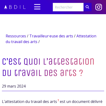
Ressources
/
Travailleur·euse des arts
/
Attestation
du travail des arts
/
C’est quoi l’attestation
du travail des arts ?
29 mars 2024
?
L’attestation du travail des arts
est un document délivré