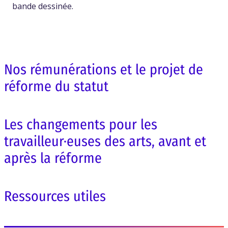
bande dessinée.
Nos rémunérations et le projet de
réforme du statut
Les changements pour les
travailleur·euses des arts, avant et
après la réforme
Ressources utiles