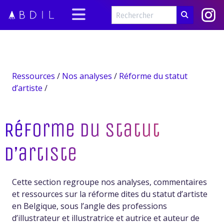
Ressources
/
Nos analyses
/
Réforme du statut
d’artiste
/
Réforme du statut
d’artiste
Cette section regroupe nos analyses, commentaires
et ressources sur la réforme dites du statut d’artiste
en Belgique, sous l’angle des professions
d’illustrateur et illustratrice et autrice et auteur de